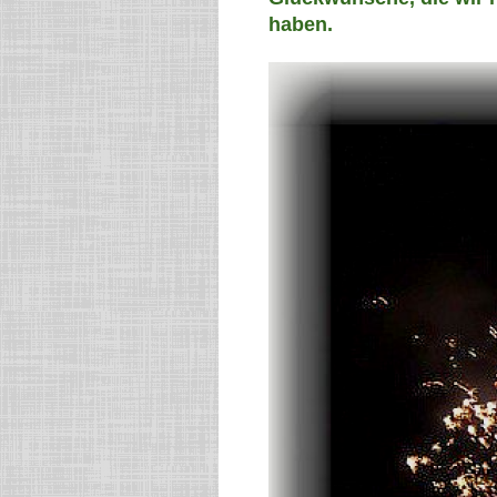
haben.