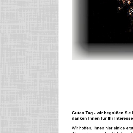
Guten Tag - wir begrüßen Sie
danken Ihnen für Ihr Interesse
Wir hoffen, Ihnen hier einige e