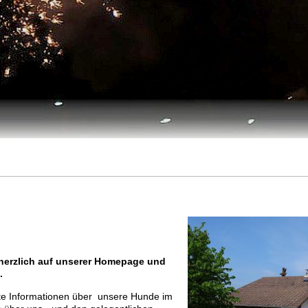
 herzlich auf unserer Homepage und
.
rste Informationen über unsere Hunde im