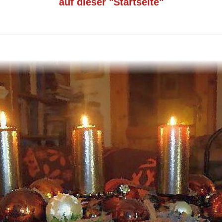
auf dieser "Startseite"