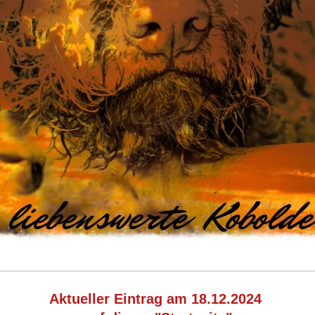
Aktueller Eintrag am 18.12.2024